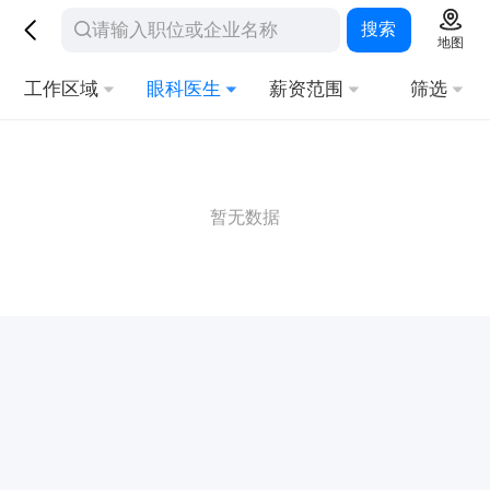
搜索
地图
工作区域
眼科医生
薪资范围
筛选
暂无数据