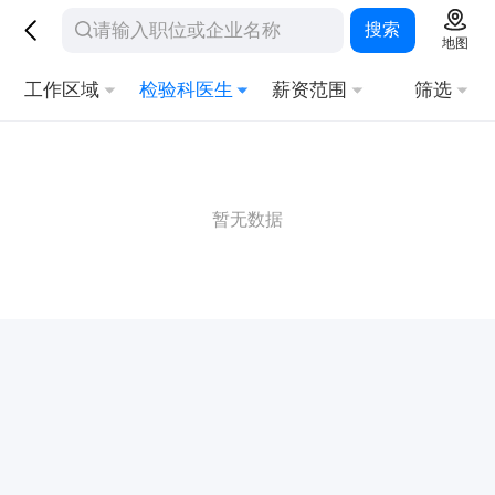
搜索
地图
工作区域
检验科医生
薪资范围
筛选
暂无数据