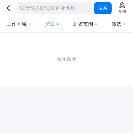
搜索
地图
工作区域
护工
薪资范围
筛选
暂无数据