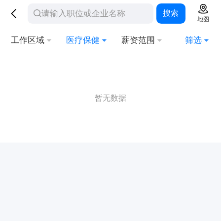
搜索
地图
工作区域
医疗保健
薪资范围
筛选
暂无数据