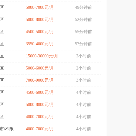
区
5000-7000元/月
49分钟前
区
5000-8000元/月
52分钟前
区
4500-5000元/月
55分钟前
区
3550-4000元/月
57分钟前
区
15000-30000元/月
2小时前
区
5000-6000元/月
2小时前
区
7000-9000元/月
3小时前
区
4500-6000元/月
4小时前
区
5000-8000元/月
4小时前
区
4000-7000元/月
4小时前
市/不限
4000-7000元/月
4小时前