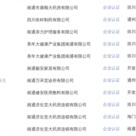
企业认证
崇川
南通市康顺大药房有限公司
企业认证
通州
四川依科制药有限公司
企业认证
崇川
南通亲力护理服务有限公司
企业认证
崇川
美年大健康产业集团南通有限公司
企业认证
崇川
美年大健康产业集团南通有限公司
企业认证
开发
南通极安家居有限公司
企业认证
通州
医生
南通万禾堂诊所有限公司
企业认证
开发
南通健安医用敷料有限公司
企业认证
崇川
南通济生堂大药房连锁有限公司
企业认证
海门
南通济生堂大药房连锁有限公司
企业认证
南通
南通济生堂大药房连锁有限公司