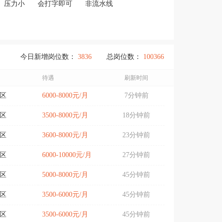
压力小
会打字即可
非流水线
今日新增岗位数：
3836
总岗位数：
100366
待遇
刷新时间
区
6000-8000元/月
7分钟前
区
3500-8000元/月
18分钟前
区
3600-8000元/月
23分钟前
区
6000-10000元/月
27分钟前
区
5000-8000元/月
45分钟前
区
3500-6000元/月
45分钟前
区
3500-6000元/月
45分钟前