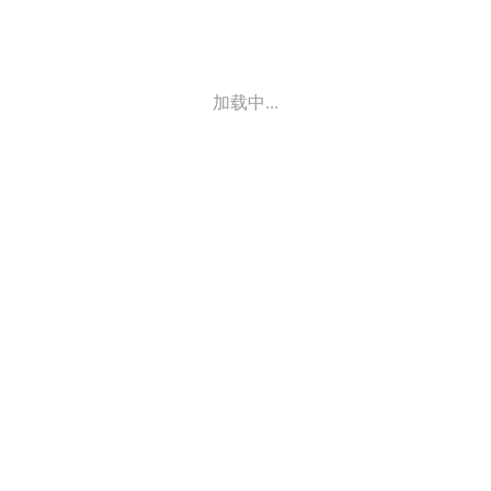
加载中...