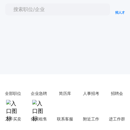
招人才
全部职位
企业急聘
简历库
人事招考
招聘会
二手买卖
住房租售
联系客服
附近工作
进工作群