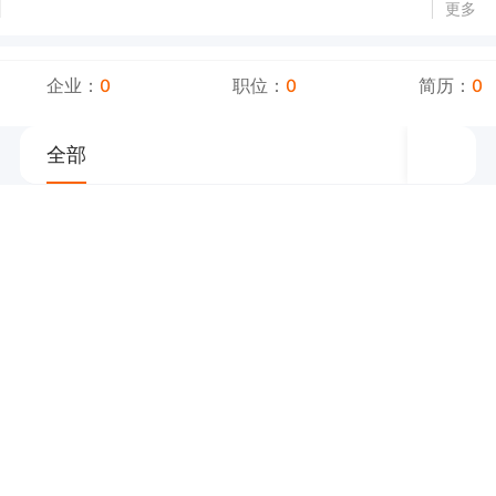
更多
企业：
0
职位：
0
简历：
0
全部