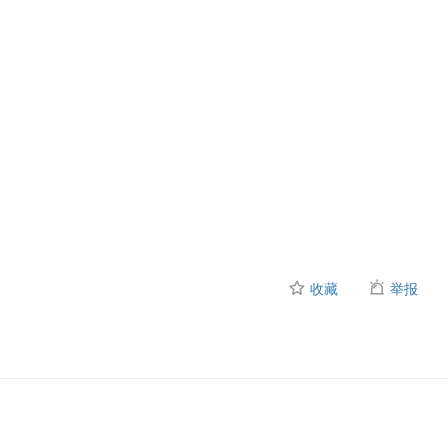
收藏
举报