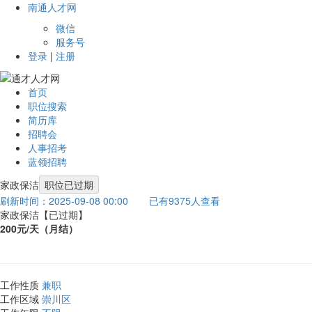
南通人才网
微信
服务号
登录
|
注册
首页
职位搜索
简历库
招聘会
人事招考
蓝领招聘
家政保洁
职位已过期
刷新时间：2025-09-08 00:00
已有9375人查看
家政保洁
【已过期】
200元/天（月结）
工作性质
兼职
工作区域
崇川区