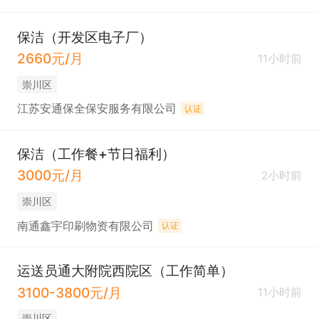
保洁（开发区电子厂）
2660元/月
11小时前
崇川区
江苏安通保全保安服务有限公司
认证
保洁（工作餐+节日福利）
3000元/月
2小时前
崇川区
南通鑫宇印刷物资有限公司
认证
运送员通大附院西院区（工作简单）
3100-3800元/月
11小时前
崇川区