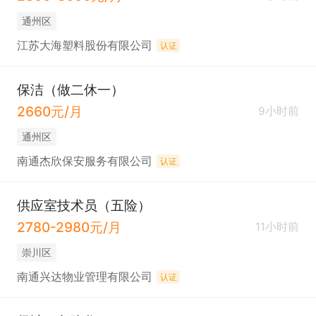
通州区
江苏大海塑料股份有限公司
认证
保洁（做二休一）
2660元/月
9小时前
通州区
南通杰欣保安服务有限公司
认证
供应室技术员（五险）
2780-2980元/月
11小时前
崇川区
南通兴达物业管理有限公司
认证