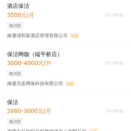
酒店保洁
3500元/月
10小时前
崇川区
南通强和新酒店管理有限公司
认证
保洁网咖（端平桥店）
3500-4000元/月
10小时前
崇川区
南通沃蓝网络科技有限公司
认证
保洁
2660-3000元/月
5小时前
崇川区