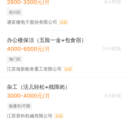
2600-3300元/月
8小时前
崇川区
通富微电子股份有限公司
认证
办公楼保洁（五险一金+包食宿）
4000-6000元/月
10小时前
海门区
江苏海新船务重工有限公司
认证
杂工（活儿轻松+残障岗）
3000-4000元/月
9小时前
南通市/不限
江苏君科机械有限公司
认证