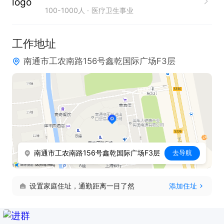
100-1000人
医疗卫生事业
工作地址
南通市工农南路156号鑫乾国际广场F3层
南通市工农南路156号鑫乾国际广场F3层
去导航
设置家庭住址，通勤距离一目了然
添加住址