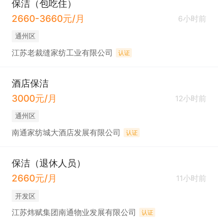
保洁（包吃住）
2660-3660元/月
6小时前
通州区
江苏老裁缝家纺工业有限公司
认证
酒店保洁
3000元/月
12小时前
通州区
南通家纺城大酒店发展有限公司
认证
保洁（退休人员）
2660元/月
11小时前
开发区
江苏炜赋集团南通物业发展有限公司
认证