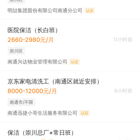
明喆集团股份有限公司南通分公司
认证
医院保洁（长白班）
2660-2980元/月
11小时前
崇川区
南通兴达物业管理有限公司
认证
京东家电清洗工（南通区就近安排）
8000-12000元/月
6小时前
南通市/不限
南通迅捷小哥生活服务有限公司
认证
保洁（崇川总厂+常日班）