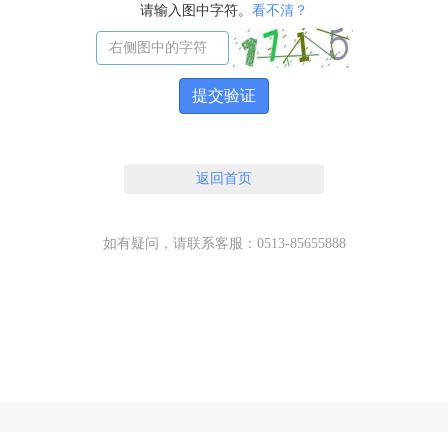
请输入图中字符。
看不清？
提交验证
返回首页
如有疑问，请联系客服：0513-85655888