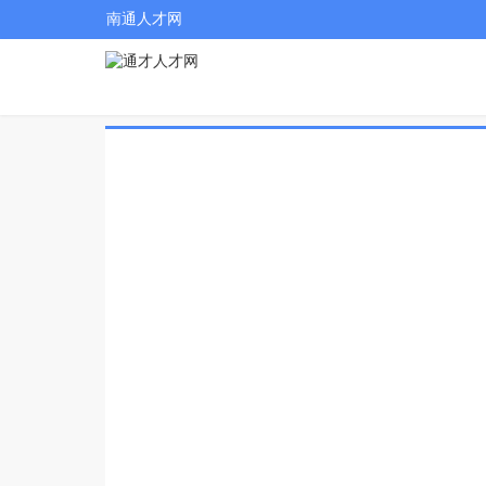
南通人才网