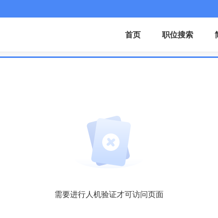
首页
职位搜索
需要进行人机验证才可访问页面