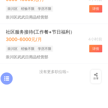
崇川区
经验不限
学历不限
详情
崇川区武武日用品经营部
社区服务接待(工作餐+节日福利）
3000-6000元/月
4小时前
崇川区
经验不限
学历不限
详情
崇川区武武日用品经营部
没有更多职位啦~
分享