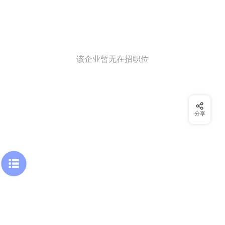
该企业暂无在招职位
分享