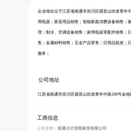
企业地址位于江苏省南通市崇川区观音山街道青年中路
用电器；家居用品销售；智能家庭消费设备销售；
理；制冷、空调设备销售；家用电器零配件销售；
售；金属材料销售；五金产品零售；日用品批发；
服务；
公司地址
江苏省南通市崇川区观音山街道青年中路208号金地峰
工商信息
公司全称：
南通点亿智能家居有限公司