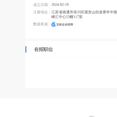
2024-02-19
成立日期：
注册地址：
江苏省南通市崇川区观音山街道青年中路2
峰汇中心55幢117室
数据来源：
在招职位