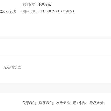
注册资本：
100万元
91320602MADACJ4F5X
08号金地
信用代码：
无在招职位
关于我们
联系我们
收费标准
用户协议
隐私政策