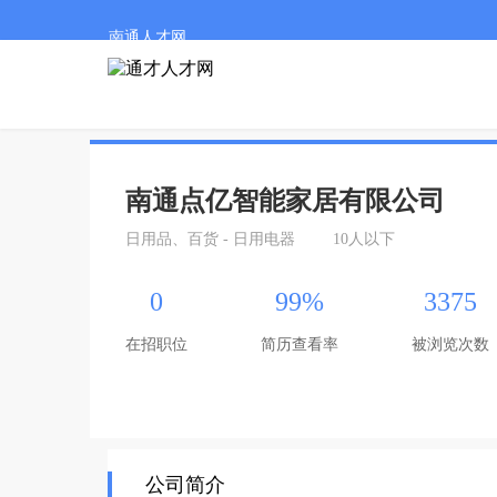
南通人才网
南通点亿智能家居有限公司
日用品、百货 - 日用电器
10人以下
0
99%
3375
在招职位
简历查看率
被浏览次数
公司简介