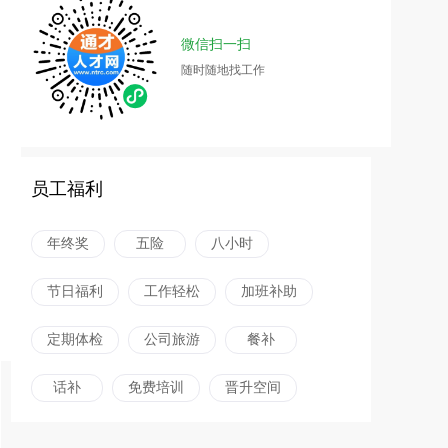
微信扫一扫
随时随地找工作
员工福利
年终奖
五险
八小时
节日福利
工作轻松
加班补助
定期体检
公司旅游
餐补
话补
免费培训
晋升空间