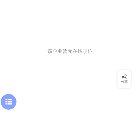
该企业暂无在招职位
分享