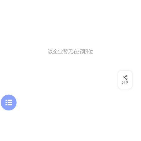
该企业暂无在招职位
分享