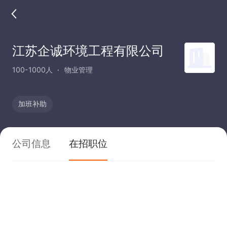
江苏企诚环境工程有限公司
100-1000人
物业管理
加班补助
公司信息
在招职位